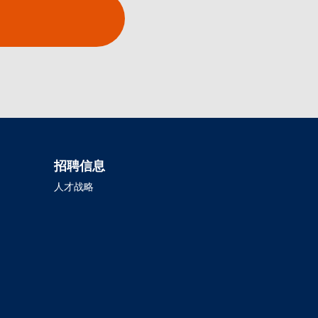
招聘信息
人才战略