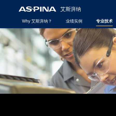
艾斯湃纳
Why 艾斯湃纳？
业绩实例
专业技术