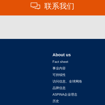
联系我们
About us
Fact sheet
事业内容
可持续性
访问信息、全球网络
品牌信息
ASPINA企业理念
历史