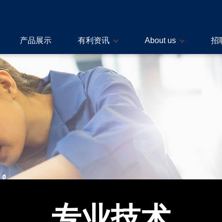
产品展示
有利资讯
About us
招
专业技术