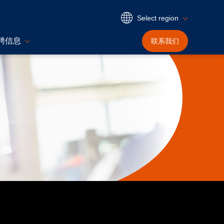
Select region
聘信息
联系我们