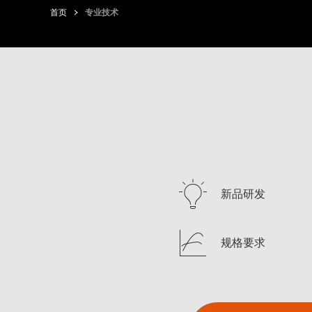
首页
专业技术
新品研发
规格要求