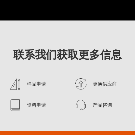
联系我们获取更多信息
样品申请
更换供应商
资料申请
产品咨询