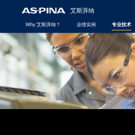
艾斯湃纳
Why 艾斯湃纳？
业绩实例
专业技术