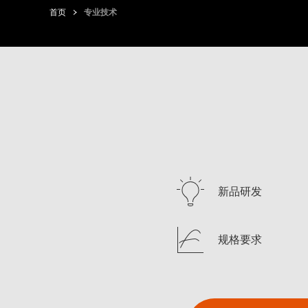
首页
专业技术
新品研发
规格要求