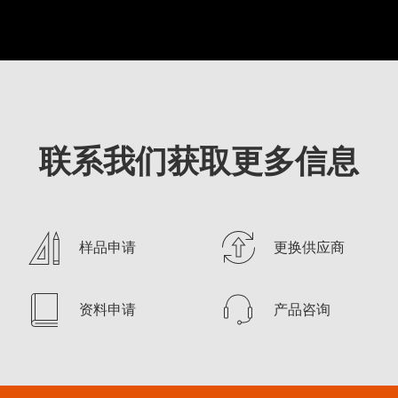
联系我们获取更多信息
样品申请
更换供应商
资料申请
产品咨询