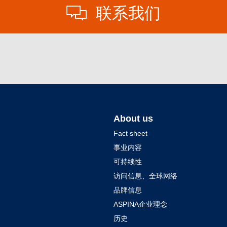
联系我们
About us
Fact sheet
事业内容
可持续性
访问信息、全球网络
品牌信息
ASPINA企业理念
历史