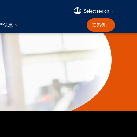
Select region
聘信息
联系我们