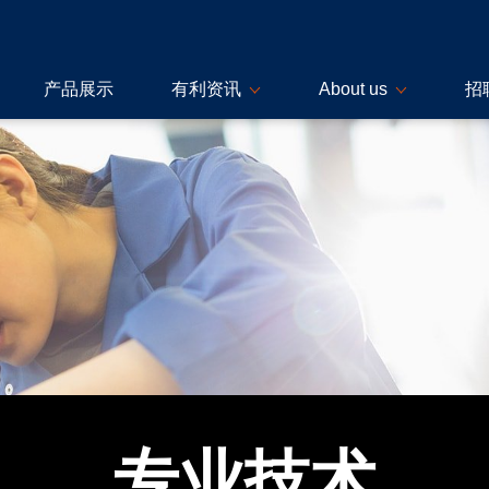
产品展示
有利资讯
About us
招
专业技术