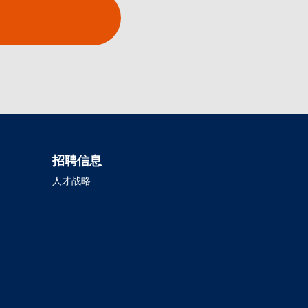
招聘信息
人才战略