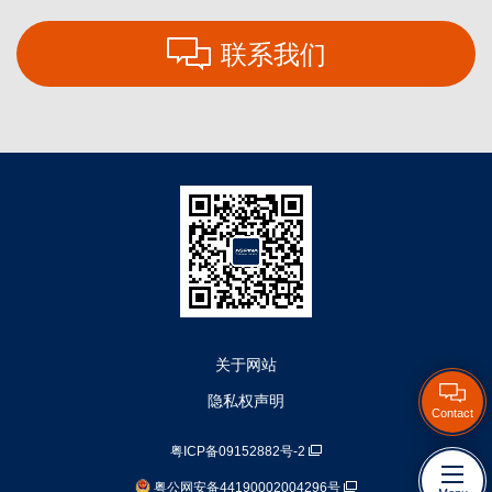
联系我们
关于网站
隐私权声明
Contact
粤ICP备09152882号-2
粤公网安备44190002004296号