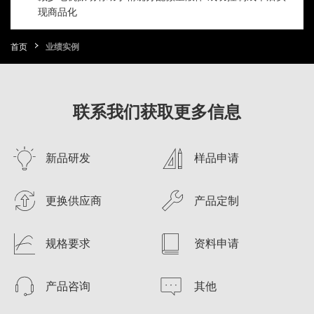
现商品化
首页
业绩实例
联系我们获取更多信息
新品研发
样品申请
更换供应商
产品定制
规格要求
资料申请
产品咨询
其他