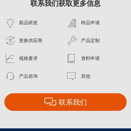
联系我们获取更多信息
新品研发
样品申请
更换供应商
产品定制
规格要求
资料申请
产品咨询
其他
联系我们