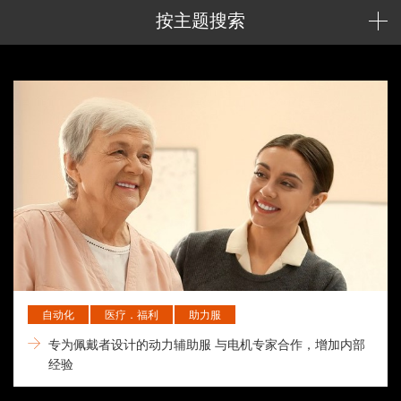
按主题搜索
自动化
医疗．福利
助力服
专为佩戴者设计的动力辅助服 与电机专家合作，增加内部
经验