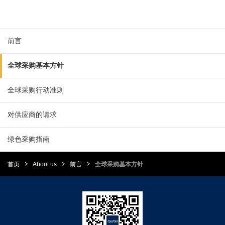
前言
全球采购基本方针
全球采购行动准则
对供应商的请求
绿色采购指南
首页
About us
前言
全球采购基本方针