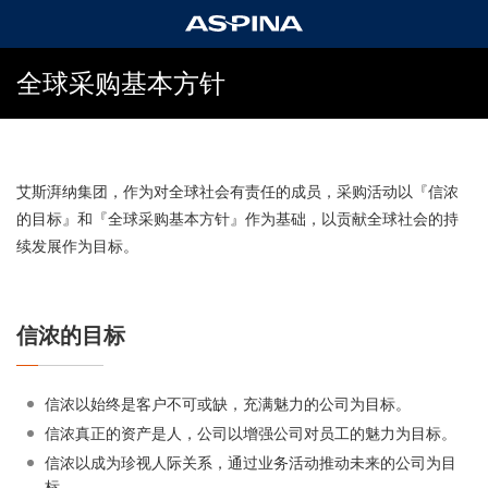
全球采购基本方针
艾斯湃纳集团，作为对全球社会有责任的成员，采购活动以『信浓
的目标』和『全球采购基本方针』作为基础，以贡献全球社会的持
续发展作为目标。
信浓的目标
信浓以始终是客户不可或缺，充满魅力的公司为目标。
信浓真正的资产是人，公司以增强公司对员工的魅力为目标。
信浓以成为珍视人际关系，通过业务活动推动未来的公司为目
标。