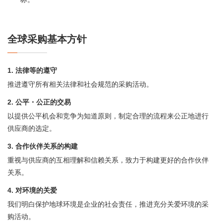
全球采购基本方针
1. 法律等的遵守
推进遵守所有相关法律和社会规范的采购活动。
2. 公平・公正的交易
以提供公平机会和竞争为知道原则，制定合理的流程来公正地进行
供应商的选定。
3. 合作伙伴关系的构建
重视与供应商的互相理解和信赖关系，致力于构建更好的合作伙伴
关系。
4. 对环境的关爱
我们明白保护地球环境是企业的社会责任，推进充分关爱环境的采
购活动。