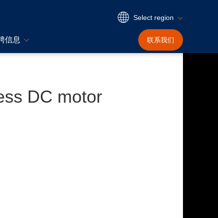
Select region
聘信息
联系我们
less DC motor