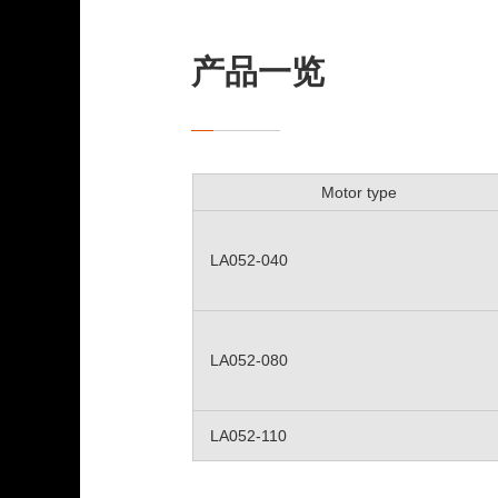
产品一览
Motor type
LA052-040
LA052-080
LA052-110