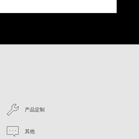
产品定制
其他