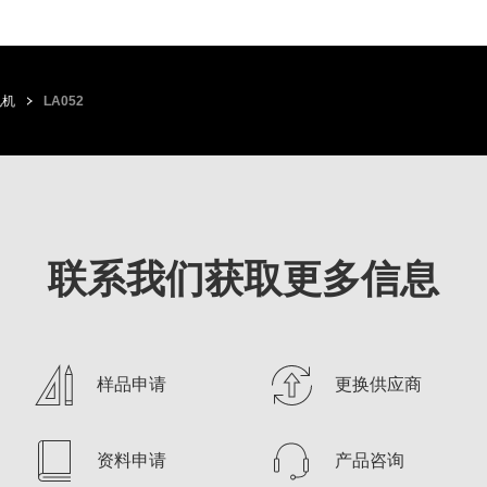
电机
LA052
联系我们获取更多信息
样品申请
更换供应商
资料申请
产品咨询