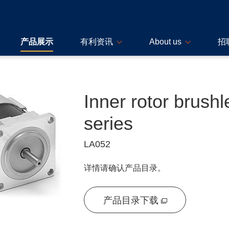
产品展示
有利资讯
About us
招
Inner rotor brush
series
LA052
详情请确认产品目录。
产品目录下载