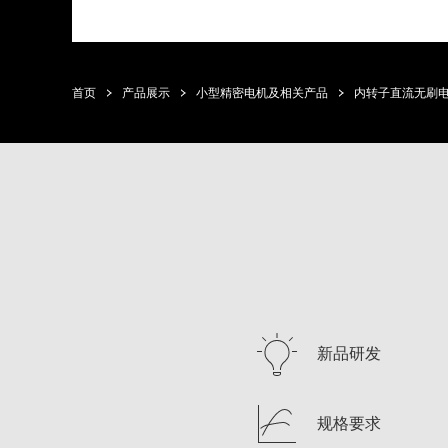
首页
产品展示
小型精密电机及相关产品
内转子直流无刷
新品研发
规格要求