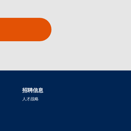
招聘信息
人才战略