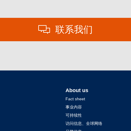
联系我们
About us
Fact sheet
事业内容
可持续性
访问信息、全球网络