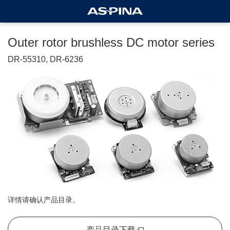
Outer rotor brushless DC motor series
DR-55310, DR-6236
详情请确认产品目录。
产品目录下载