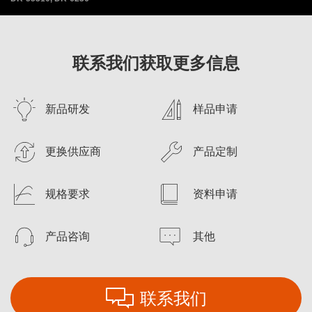
联系我们获取更多信息
新品研发
样品申请
更换供应商
产品定制
规格要求
资料申请
产品咨询
其他
联系我们