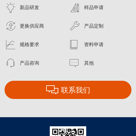
新品研发
样品申请
更换供应商
产品定制
规格要求
资料申请
产品咨询
其他
联系我们