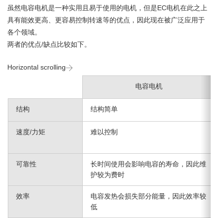
虽然电容电机是一种实用且易于使用的电机，但是EC电机在此之上
具有能效更高、更容易控制转速等的优点，因此现在被广泛应用于
各个领域。
两者的优点/缺点比较如下。
Horizontal scrolling
电容电机
结构
结构简单
速度/力矩
难以控制
可靠性
长时间使用会影响电容的寿命，因此维
护较为费时
效率
电容发热会损失部分能量，因此效率较
低