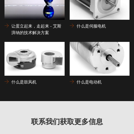
让蛋立起来，走起来 - 艾斯
什么是伺服电机
湃纳的技术解决方案
什么是鼓风机
什么是电动机
联系我们获取更多信息