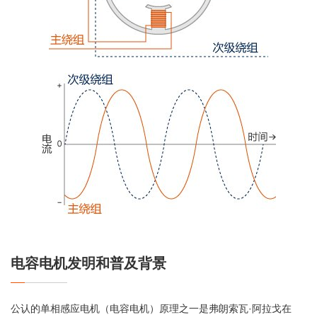
电容电机发明和普及背景
公认的单相感应电机（电容电机）原理之一是弗朗索瓦·阿拉戈在