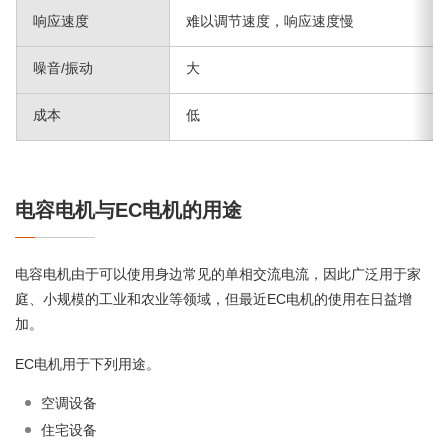
响应速度
难以调节速度，响应速度慢
噪音/振动
大
成本
低
电容电机与EC电机的用途
电容电机由于可以使用身边常见的单相交流电流，因此广泛用于家
庭、小规模的工业和农业等领域，但最近EC电机的使用在日益增
加。
EC电机用于下列用途。
空调设备
住宅设备