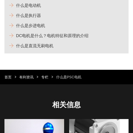
什么是电动机
什么是执行器
什么是步进电机
DC电机是什么？电机特征和原理的介绍
什么是直流无刷电机
首页
有利资讯
专栏
什么是PSC电机
相关信息