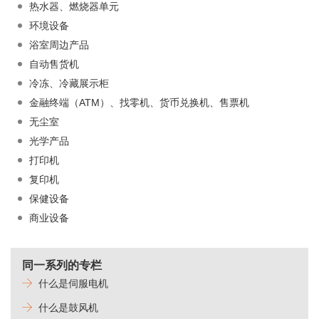
热水器、燃烧器单元
环境设备
浴室周边产品
自动售货机
冷冻、冷藏展示柜
金融终端（ATM）、找零机、货币兑换机、售票机
无尘室
光学产品
打印机
复印机
保健设备
商业设备
同一系列的专栏
什么是伺服电机
什么是鼓风机